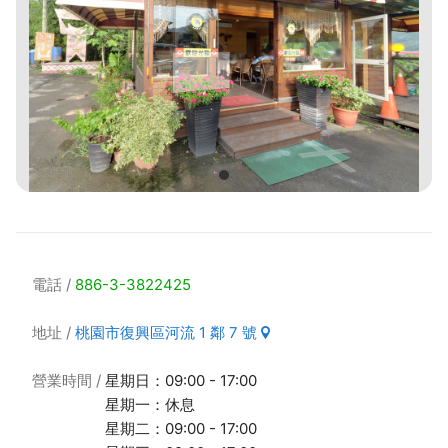
電話
886-3-3822425
地址
桃園市復興區河流 1 鄰 7 號
營業時間
星期日：09:00 - 17:00
星期一：休息
星期二：09:00 - 17:00