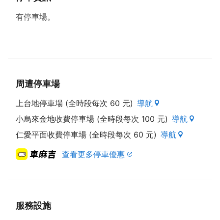
有停車場。
周遭停車場
上台地停車場 (全時段每次 60 元)
導航
小烏來金地收費停車場 (全時段每次 100 元)
導航
仁愛平面收費停車場 (全時段每次 60 元)
導航
查看更多停車優惠
服務設施