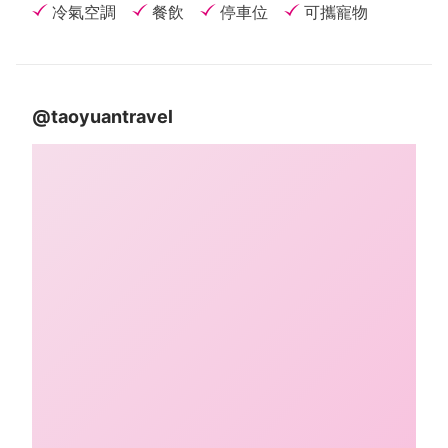
冷氣空調
餐飲
停車位
可攜寵物
@taoyuantravel