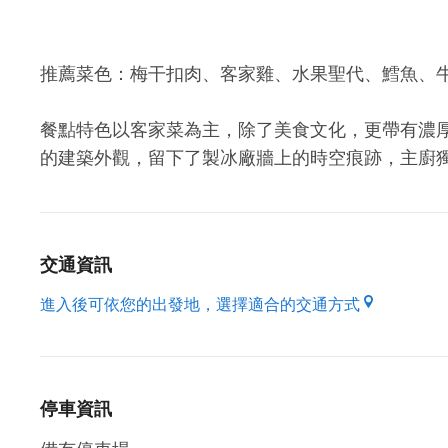
推薦菜色：梅干扣肉、客家雞、水果聖代、鱈魚、
餐點特色以客家菜為主，除了美食文化，更帶有濃
的建築外觀，留下了製冰廠牆上的時空痕跡，主廚
交通資訊
進入後可依您的出發地，選擇適合的交通方式
停車資訊