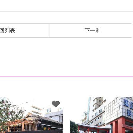
回列表
下一則