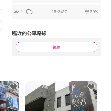
28-34°C
20%
08/10
臨近的公車路線
路線