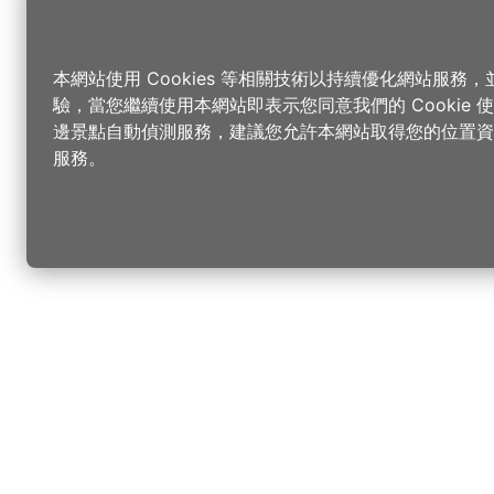
本網站使用 Cookies 等相關技術以持續優化網站服務
驗，當您繼續使用本網站即表示您同意我們的 Cookie
邊景點自動偵測服務，建議您允許本網站取得您的位置資
服務。
更改您的語言
您可以