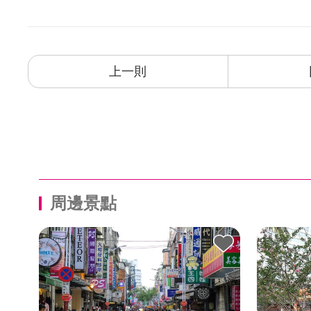
上一則
周邊景點