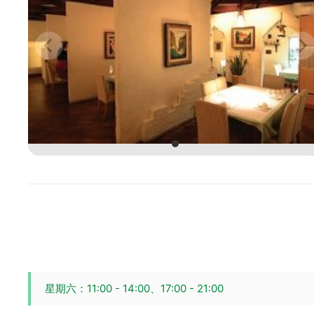
星期六：11:00 - 14:00、17:00 - 21:00