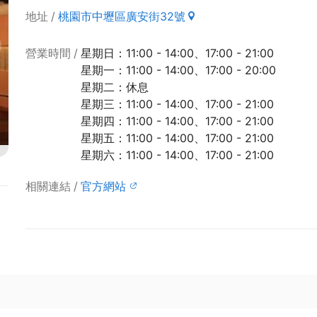
地址
桃園市中壢區廣安街32號
營業時間
星期日：11:00 - 14:00、17:00 - 21:00
星期一：11:00 - 14:00、17:00 - 20:00
星期二：休息
星期三：11:00 - 14:00、17:00 - 21:00
星期四：11:00 - 14:00、17:00 - 21:00
星期五：11:00 - 14:00、17:00 - 21:00
星期六：11:00 - 14:00、17:00 - 21:00
相關連結
官方網站