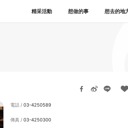
精采活動
想做的事
想去的地
電話
03-4250589
傳真
03-4250300