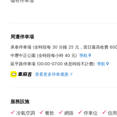
備有停車場
周遭停車場
承泰停車場 (全時段每 30 分鐘 25 元，當日最高收費 600
中壢中正公園 (全時段每小時 40 元)
導航
延平路停車場 (00:00-07:00 休息時段不計費)
導航
查看更多停車優惠
服務設施
冷氣空調
餐飲
網路
停車位
信用