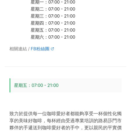
星期一：07:00 - 21:00
星期二：07:00 - 21:00
星期三：07:00 - 21:00
星期四：07:00 - 21:00
星期五：07:00 - 21:00
星期六：07:00 - 21:00
相關連結
FB粉絲團
星期五：07:00 - 21:00
致力於提供每一位咖啡愛好者都能夠享受一杯個性化獨
享的美味好咖啡，每杯經由受過專業培訓的路易莎門市
夥伴的手遞送到咖啡愛好者的手中，更以親民的平實價