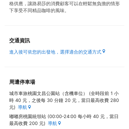
格供應，讓路易莎的消費顧客可以在輕鬆無負擔的情形
下享受不同精品咖啡的風味。
交通資訊
進入後可依您的出發地，選擇適合的交通方式
周遭停車場
城市車旅桃園文昌公園站（含機車位） (全時段前 1 小
時 40 元，之後每 30 分鐘 20 元，當日最高收費 280
元)
導航
嘟嘟房桃園統領站 (00:00-24:00 每小時 40 元，當日
最高收費 200 元)
導航