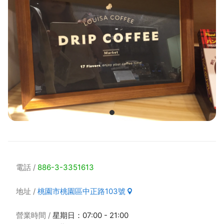
電話
886-3-3351613
地址
桃園市桃園區中正路103號
營業時間
星期日：07:00 - 21:00