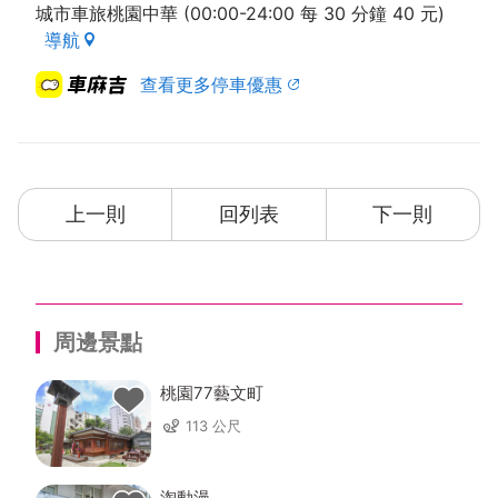
城市車旅桃園中華 (00:00-24:00 每 30 分鐘 40 元)
導航
查看更多停車優惠
上一則
回列表
下一則
周邊景點
桃園77藝文町
113 公尺
淘動漫