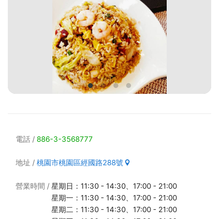
電話
886-3-3568777
地址
桃園市桃園區經國路288號
營業時間
星期日：11:30 - 14:30、17:00 - 21:00
星期一：11:30 - 14:30、17:00 - 21:00
星期二：11:30 - 14:30、17:00 - 21:00