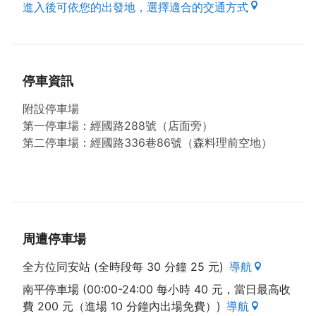
進入後可依您的出發地，選擇適合的交通方式
停車資訊
附設停車場
第一停車場：經國路288號（店面旁）
第二停車場：經國路336巷86號（森料理前空地）
周遭停車場
全方位同安站 (全時段每 30 分鐘 25 元)
導航
南平停車場 (00:00-24:00 每小時 40 元，當日最高收
費 200 元（進場 10 分鐘內出場免費）)
導航