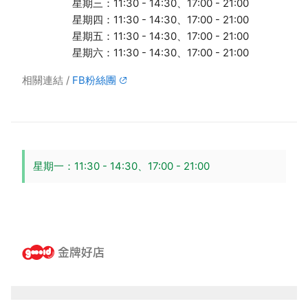
星期三：11:30 - 14:30、17:00 - 21:00
星期四：11:30 - 14:30、17:00 - 21:00
星期五：11:30 - 14:30、17:00 - 21:00
星期六：11:30 - 14:30、17:00 - 21:00
相關連結
FB粉絲團
星期一：11:30 - 14:30、17:00 - 21:00