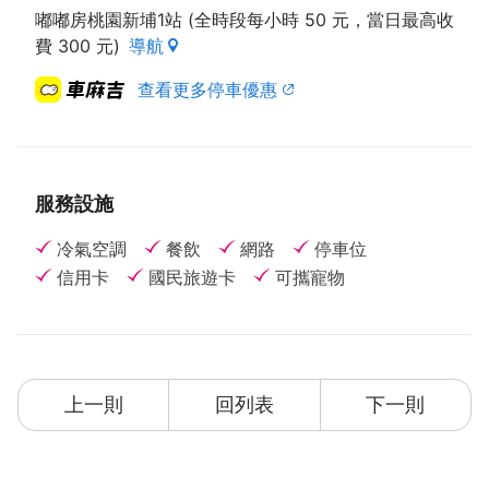
嘟嘟房桃園新埔1站 (全時段每小時 50 元，當日最高收
費 300 元)
導航
查看更多停車優惠
服務設施
冷氣空調
餐飲
網路
停車位
信用卡
國民旅遊卡
可攜寵物
上一則
回列表
下一則