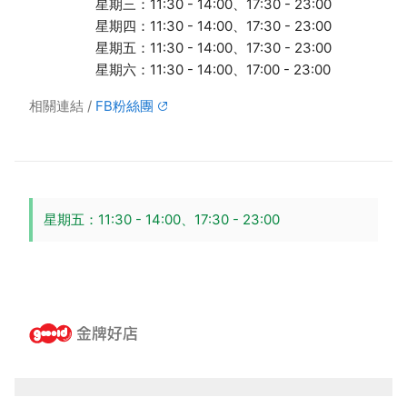
星期三：11:30 - 14:00、17:30 - 23:00
星期四：11:30 - 14:00、17:30 - 23:00
星期五：11:30 - 14:00、17:30 - 23:00
星期六：11:30 - 14:00、17:00 - 23:00
相關連結
FB粉絲團
星期五：11:30 - 14:00、17:30 - 23:00