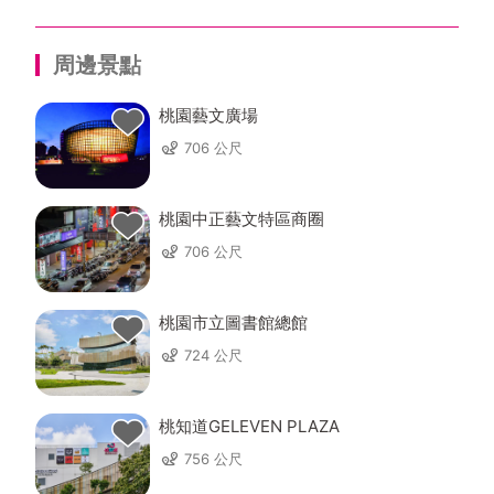
周邊景點
桃園藝文廣場
706 公尺
桃園中正藝文特區商圈
706 公尺
桃園市立圖書館總館
724 公尺
桃知道GELEVEN PLAZA
756 公尺