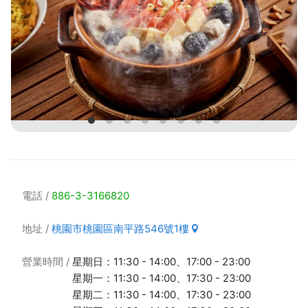
電話
886-3-3166820
地址
桃園市桃園區南平路546號1樓
營業時間
星期日：11:30 - 14:00、17:00 - 23:00
星期一：11:30 - 14:00、17:30 - 23:00
星期二：11:30 - 14:00、17:30 - 23:00