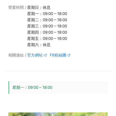
營業時間
星期日：休息
星期一：09:00 – 18:00
星期二：09:00 – 18:00
星期三：09:00 – 18:00
星期四：09:00 – 18:00
星期五：09:00 – 18:00
星期六：休息
相關連結
官方網站
FB粉絲團
星期一：09:00 – 18:00