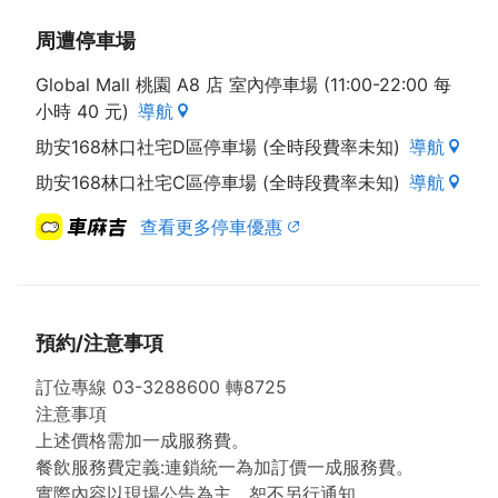
周遭停車場
Global Mall 桃園 A8 店 室內停車場 (11:00-22:00 每
小時 40 元)
導航
助安168林口社宅D區停車場 (全時段費率未知)
導航
助安168林口社宅C區停車場 (全時段費率未知)
導航
查看更多停車優惠
預約/注意事項
訂位專線 03-3288600 轉8725
注意事項
上述價格需加一成服務費。
餐飲服務費定義:連鎖統一為加訂價一成服務費。
實際內容以現場公告為主，恕不另行通知。