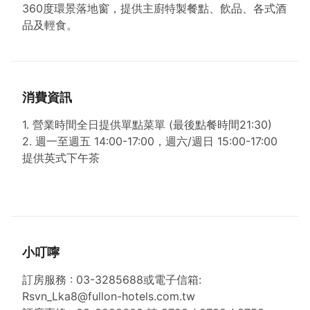
360度環景落地窗，提供主廚特製餐點、飲品、各式酒
品及輕食。
消費資訊
1. 營業時間全日提供單點菜單 (最後點餐時間21:30)
2. 週一至週五 14:00-17:00，週六/週日 15:00-17:00
提供英式下午茶
小叮嚀
訂房服務 : 03-3285688或電子信箱:
Rsvn_Lka8@fullon-hotels.com.tw