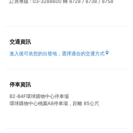
訂席專線 : 03-3288600 轉 8728 / 8738 / 8758
交通資訊
進入後可依您的出發地，選擇適合的交通方式
停車資訊
B2-B4F環球購物中心停車場
環球購物中心桃園A8停車場，距離 85公尺