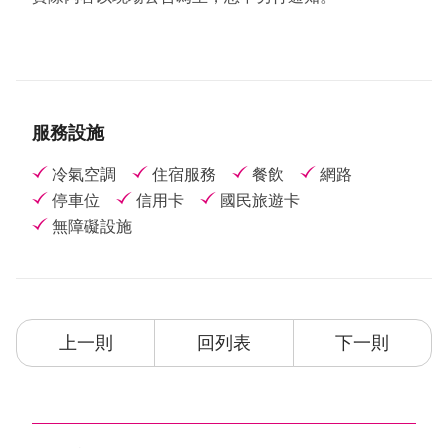
服務設施
冷氣空調
住宿服務
餐飲
網路
停車位
信用卡
國民旅遊卡
無障礙設施
上一則
回列表
下一則