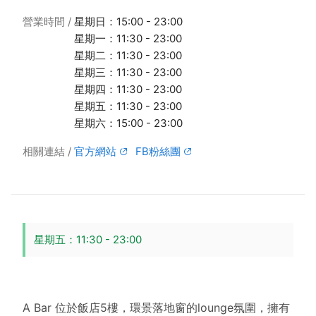
營業時間
星期日：15:00 - 23:00
星期一：11:30 - 23:00
星期二：11:30 - 23:00
星期三：11:30 - 23:00
星期四：11:30 - 23:00
星期五：11:30 - 23:00
星期六：15:00 - 23:00
相關連結
官方網站
FB粉絲團
星期五：11:30 - 23:00
A Bar 位於飯店5樓，環景落地窗的lounge氛圍，擁有