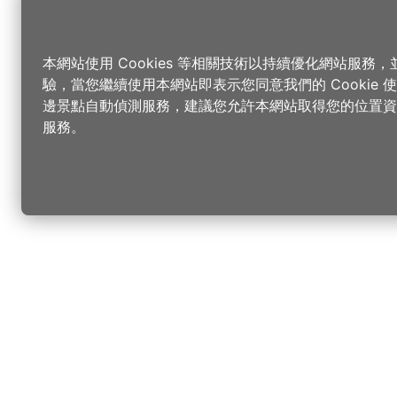
本網站使用 Cookies 等相關技術以持續優化網站服務
驗，當您繼續使用本網站即表示您同意我們的 Cookie
邊景點自動偵測服務，建議您允許本網站取得您的位置資
服務。
更改您的語言
您可以