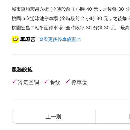
城市車旅宏昌六街 (全時段前 1 小時 40 元，之後每 30 分
桃園市立游泳池停車場 (全時段前 2 小時 30 元，之後每 3
桃園宏昌二站平面停車場 (全時段每 30 分鐘 30 元，最高收費
查看更多停車優惠
服務設施
冷氣空調
餐飲
停車位
上一則