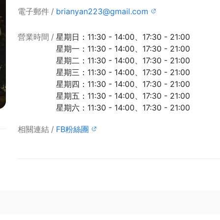
電子郵件
brianyan223@gmail.com
營業時間
星期日：11:30 - 14:00、17:30 - 21:00
星期一：11:30 - 14:00、17:30 - 21:00
星期二：11:30 - 14:00、17:30 - 21:00
星期三：11:30 - 14:00、17:30 - 21:00
星期四：11:30 - 14:00、17:30 - 21:00
星期五：11:30 - 14:00、17:30 - 21:00
星期六：11:30 - 14:00、17:30 - 21:00
相關連結
FB粉絲團