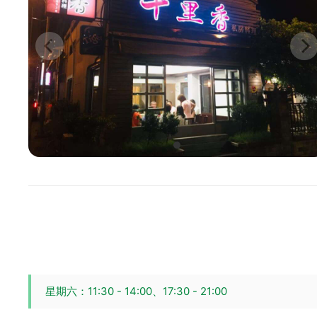
星期六：11:30 - 14:00、17:30 - 21:00