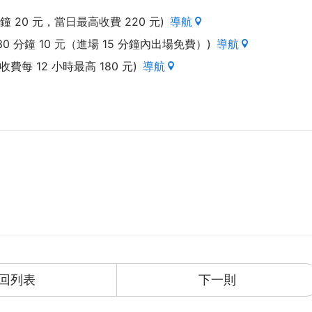
鐘 20 元，當日最高收費 220 元)
導航
0 分鐘 10 元（進場 15 分鐘內出場免費）)
導航
每 12 小時最高 180 元)
導航
回列表
下一則