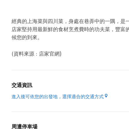
經典的上海菜與四川菜，身處在巷弄中的一隅，是
店家堅持用最新鮮的食材烹煮費時的功夫菜，豐富
候您的到來。
)
(資料來源
店家官網
：
交通資訊
進入後可依您的出發地，選擇適合的交通方式
周遭停車場