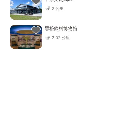
2 公里
黑松飲料博物館
2.02 公里