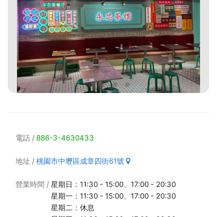
電話
886-3-4630433
地址
桃園市中壢區成章四街61號
營業時間
星期日：11:30 - 15:00、17:00 - 20:30
星期一：11:30 - 15:00、17:00 - 20:30
星期二：休息