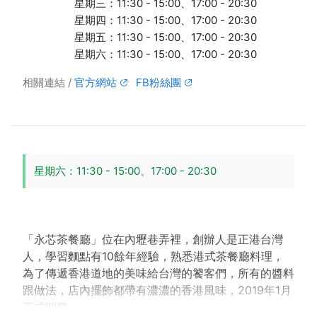
星期三：11:30 - 15:00、17:00 - 20:30
星期四：11:30 - 15:00、17:00 - 20:30
星期五：11:30 - 15:00、17:00 - 20:30
星期六：11:30 - 15:00、17:00 - 20:30
相關連結
官方網站
FB粉絲團
星期六：11:30 - 15:00、17:00 - 20:30
「永芯茶餐廳」位在內壢巷弄裡，創辦人是正港台灣
人，學習麵點有10餘年經驗，熟悉港式茶餐廳料理，
為了傳遞香港道地的美味給台灣的饕客們，所有的醬料
跟做法，店內擺飾都帶有濃濃的香港風味，2019年1月
正式開業。