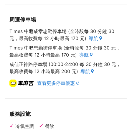
周遭停車場
Times 中壢成章忠勤停車場 (全時段每 30 分鐘 30
元，最高收費每 12 小時最高 170 元)
導航
Times 中壢忠勤街停車場 (全時段每 30 分鐘 30 元，
最高收費每 12 小時最高 170 元)
導航
成佳正神路停車場 (00:00-24:00 每 30 分鐘 30 元，
最高收費每 12 小時最高 200 元)
導航
查看更多停車優惠
服務設施
冷氣空調
餐飲