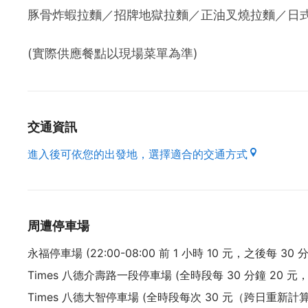
豚骨炸蝦拉麵／招牌地獄拉麵／正油叉燒拉麵／日
(實際供應餐點以現場菜單為準)
交通資訊
進入後可依您的出發地，選擇適合的交通方式
周遭停車場
永福停車場 (22:00-08:00 前 1 小時 10 元，之後每 30 分
Times 八德介壽路一段停車場 (全時段每 30 分鐘 20 元，
Times 八德大智停車場 (全時段每次 30 元（跨日重新計算