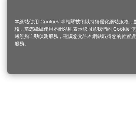
本網站使用 Cookies 等相關技術以持續優化網站服務
驗，當您繼續使用本網站即表示您同意我們的 Cookie
邊景點自動偵測服務，建議您允許本網站取得您的位置資
服務。
更改您的語言
您可以