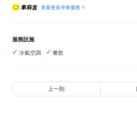
查看更多停車優惠
服務設施
冷氣空調
餐飲
上一則