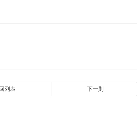
回列表
下一則