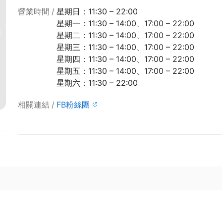
營業時間
星期日：11:30 – 22:00
星期一：11:30 – 14:00、17:00 – 22:00
星期二：11:30 – 14:00、17:00 – 22:00
星期三：11:30 – 14:00、17:00 – 22:00
星期四：11:30 – 14:00、17:00 – 22:00
星期五：11:30 – 14:00、17:00 – 22:00
星期六：11:30 – 22:00
相關連結
FB粉絲團