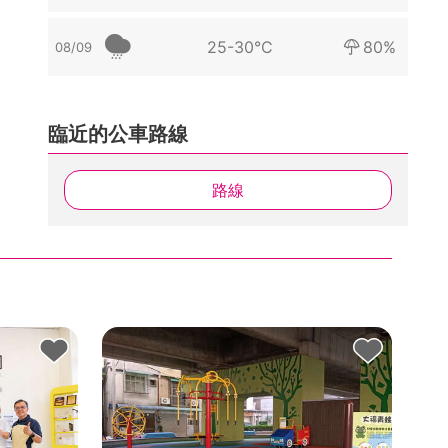
25-30°C
80%
08/09
臨近的公車路線
路線