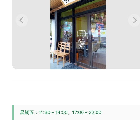
星期五：11:30 – 14:00、17:00 – 22:00