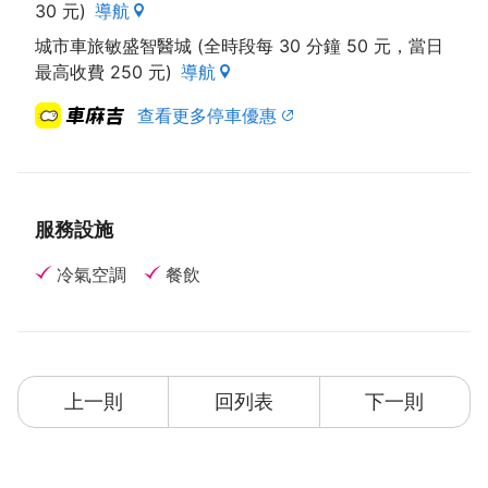
30 元)
導航
城市車旅敏盛智醫城 (全時段每 30 分鐘 50 元，當日
最高收費 250 元)
導航
查看更多停車優惠
服務設施
冷氣空調
餐飲
上一則
回列表
下一則