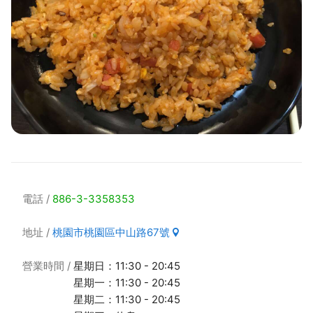
電話
886-3-3358353
地址
桃園市桃園區中山路67號
營業時間
星期日：11:30 - 20:45
星期一：11:30 - 20:45
星期二：11:30 - 20:45