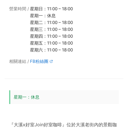
營業時間
星期日：11:00 – 18:00
星期一：休息
星期二：11:00 – 18:00
星期三：11:00 – 18:00
星期四：11:00 – 18:00
星期五：11:00 – 18:00
星期六：11:00 – 18:00
相關連結
FB粉絲團
星期一：休息
『大溪x好室Join好室咖啡』位於大溪老街內的景觀咖