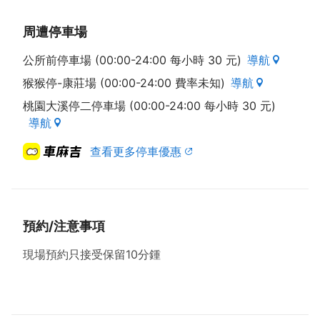
周遭停車場
公所前停車場 (00:00-24:00 每小時 30 元)
導航
猴猴停-康莊場 (00:00-24:00 費率未知)
導航
桃園大溪停二停車場 (00:00-24:00 每小時 30 元)
導航
查看更多停車優惠
預約/注意事項
現場預約只接受保留10分鍾