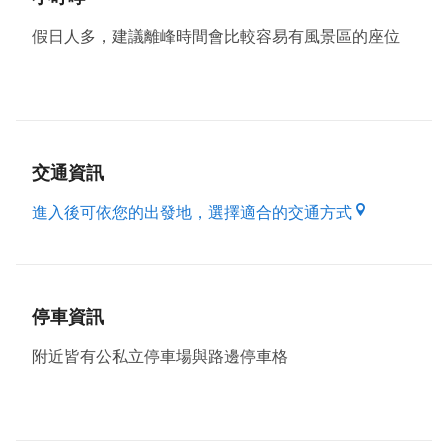
假日人多，建議離峰時間會比較容易有風景區的座位
交通資訊
進入後可依您的出發地，選擇適合的交通方式
停車資訊
附近皆有公私立停車場與路邊停車格