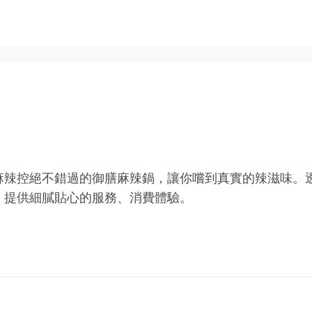
麻辣控絕不錯過的御膳麻辣鍋，讓你嚐到真實的辣滋味。
，提供細膩貼心的服務、消費體驗。