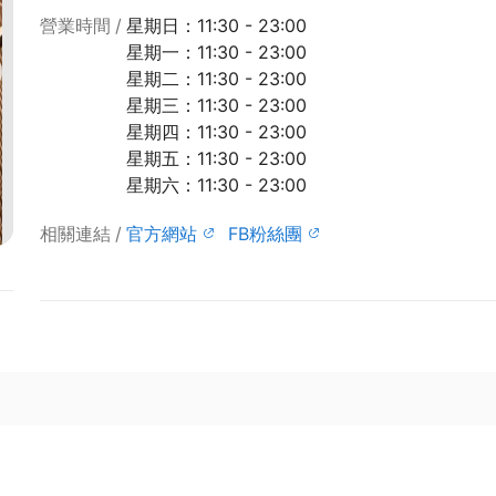
營業時間
星期日：11:30 - 23:00
星期一：11:30 - 23:00
星期二：11:30 - 23:00
星期三：11:30 - 23:00
星期四：11:30 - 23:00
星期五：11:30 - 23:00
星期六：11:30 - 23:00
相關連結
官方網站
FB粉絲團