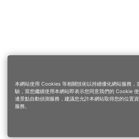
本網站使用 Cookies 等相關技術以持續優化網站服務
驗，當您繼續使用本網站即表示您同意我們的 Cookie
邊景點自動偵測服務，建議您允許本網站取得您的位置資
服務。