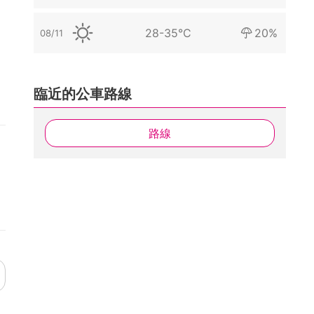
28-35°C
20%
08/11
臨近的公車路線
路線