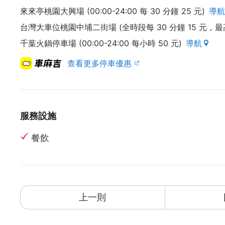
來來亭桃園大興場 (00:00-24:00 每 30 分鐘 25 元)
導航
台灣大車位桃園中埔二街場 (全時段每 30 分鐘 15 元，最高收
千葉火鍋停車場 (00:00-24:00 每小時 50 元)
導航
查看更多停車優惠
服務設施
餐飲
上一則