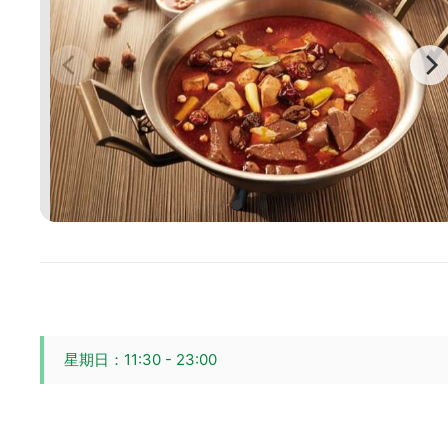
星期日：11:30 - 23:00