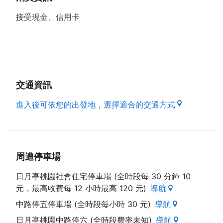
接受現金、信用卡
交通資訊
進入後可依您的出發地，選擇適合的交通方式
周遭停車場
日月亭桃園社會住宅停車場 (全時段每 30 分鐘 10
元，最高收費每 12 小時最高 120 元)
導航
中路停五停車場 (全時段每小時 30 元)
導航
日月亭桃園中路停六 (全時段費率未知)
導航