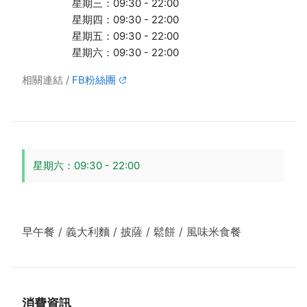
星期三：09:30 - 22:00
星期四：09:30 - 22:00
星期五：09:30 - 22:00
星期六：09:30 - 22:00
相關連結
FB粉絲團
星期六：09:30 - 22:00
早午餐 / 義大利麵 / 披薩 / 鬆餅 / 風味米食餐
消費資訊