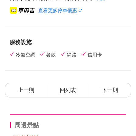
查看更多停車優惠
服務設施
冷氣空調
餐飲
網路
信用卡
上一則
回列表
下一則
周邊景點