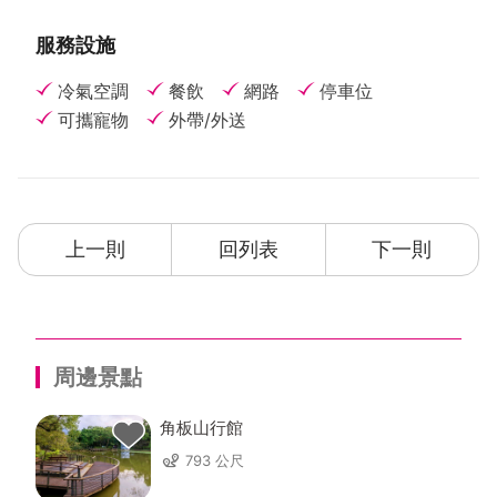
服務設施
冷氣空調
餐飲
網路
停車位
可攜寵物
外帶/外送
上一則
回列表
下一則
周邊景點
角板山行館
793 公尺