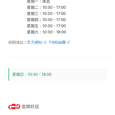
星期一：休息
星期二：10:30 - 17:00
星期三：10:30 - 17:00
星期四：10:30 - 17:00
星期五：10:30 - 17:00
星期六：10:30 - 18:00
相關連結
官方網站
FB粉絲團
星期日：10:30 - 18:00