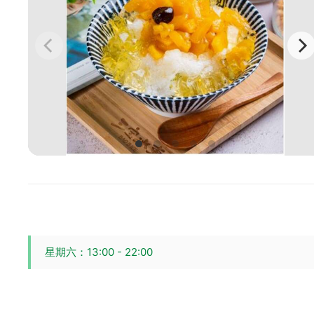
星期六：13:00 - 22:00