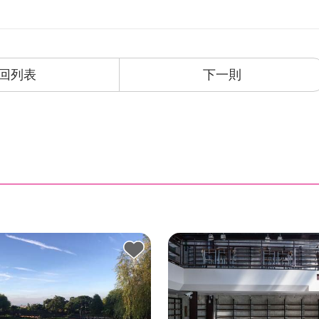
回列表
下一則