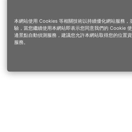
本網站使用 Cookies 等相關技術以持續優化網站服務
驗，當您繼續使用本網站即表示您同意我們的 Cookie
邊景點自動偵測服務，建議您允許本網站取得您的位置資
服務。
更改您的語言
您可以