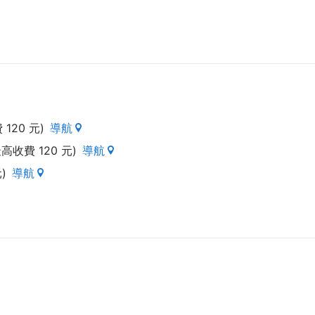
120 元)
導航
高收費 120 元)
導航
)
導航