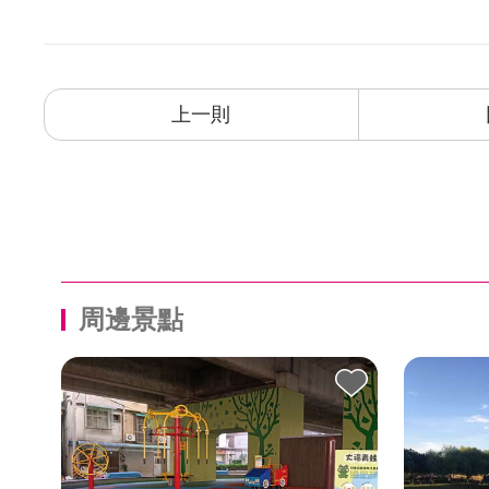
上一則
周邊景點