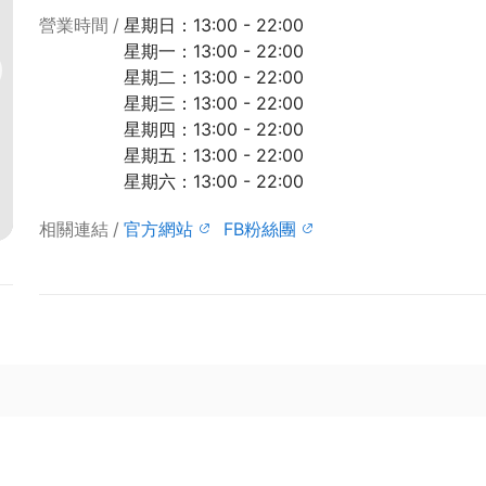
營業時間
星期日：13:00 - 22:00
星期一：13:00 - 22:00
星期二：13:00 - 22:00
星期三：13:00 - 22:00
星期四：13:00 - 22:00
星期五：13:00 - 22:00
星期六：13:00 - 22:00
相關連結
官方網站
FB粉絲團