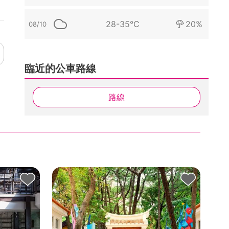
28-35°C
20%
08/10
臨近的公車路線
路線