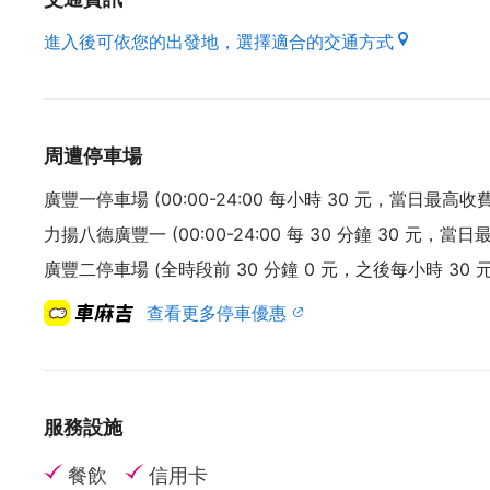
進入後可依您的出發地，選擇適合的交通方式
(資料來源 : 本府經濟發展局)
周遭停車場
廣豐一停車場 (00:00-24:00 每小時 30 元，當日最高收費 
力揚八德廣豐一 (00:00-24:00 每 30 分鐘 30 元，當日最
廣豐二停車場 (全時段前 30 分鐘 0 元，之後每小時 30 元
查看更多停車優惠
服務設施
餐飲
信用卡