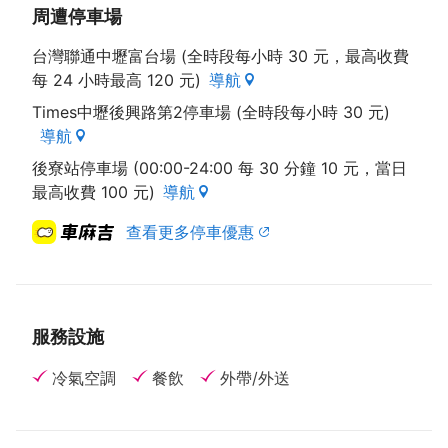
周遭停車場
台灣聯通中壢富台場 (全時段每小時 30 元，最高收費
每 24 小時最高 120 元)
導航
Times中壢後興路第2停車場 (全時段每小時 30 元)
導航
後寮站停車場 (00:00-24:00 每 30 分鐘 10 元，當日
最高收費 100 元)
導航
查看更多停車優惠
服務設施
冷氣空調
餐飲
外帶/外送