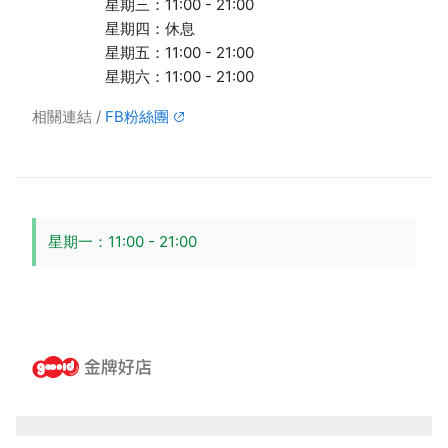
星期三：11:00 - 21:00
星期四：休息
星期五：11:00 - 21:00
星期六：11:00 - 21:00
相關連結
FB粉絲團
星期一：11:00 - 21:00