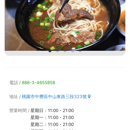
電話
886-3-4655858
地址
桃園市中壢區中山東路三段323號
營業時間
星期日：11:00 - 21:00
星期一：11:00 - 21:00
星期二：11:00 - 21:00