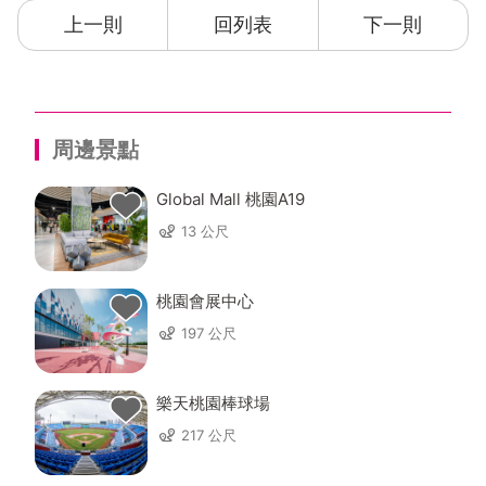
上一則
回列表
下一則
周邊景點
Global Mall 桃園A19
13 公尺
桃園會展中心
197 公尺
樂天桃園棒球場
217 公尺