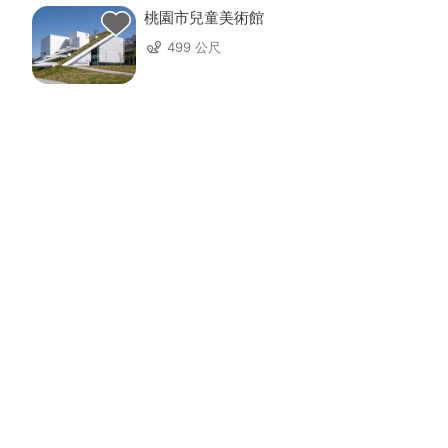
桃園市兒童美術館
499 公尺