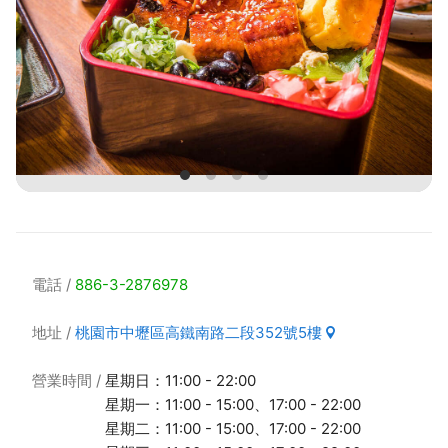
電話
886-3-2876978
地址
桃園市中壢區高鐵南路二段352號5樓
營業時間
星期日：11:00 - 22:00
星期一：11:00 - 15:00、17:00 - 22:00
星期二：11:00 - 15:00、17:00 - 22:00