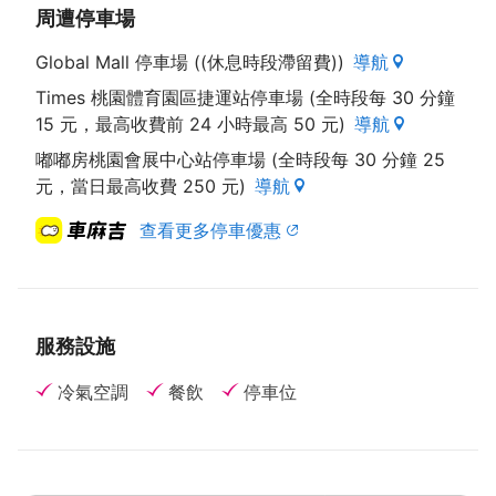
周遭停車場
Global Mall 停車場 ((休息時段滯留費))
導航
Times 桃園體育園區捷運站停車場 (全時段每 30 分鐘
15 元，最高收費前 24 小時最高 50 元)
導航
嘟嘟房桃園會展中心站停車場 (全時段每 30 分鐘 25
元，當日最高收費 250 元)
導航
查看更多停車優惠
服務設施
冷氣空調
餐飲
停車位