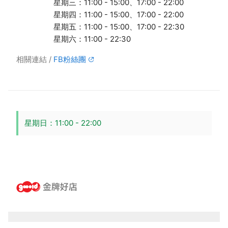
星期三：11:00 - 15:00、17:00 - 22:00
星期四：11:00 - 15:00、17:00 - 22:00
星期五：11:00 - 15:00、17:00 - 22:30
星期六：11:00 - 22:30
相關連結
FB粉絲團
星期日：11:00 - 22:00