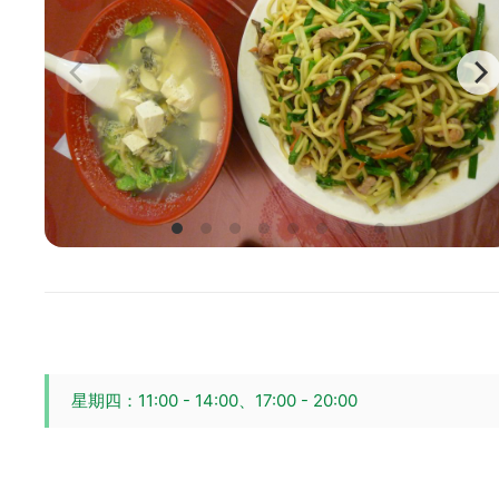
星期四：11:00 - 14:00、17:00 - 20:00