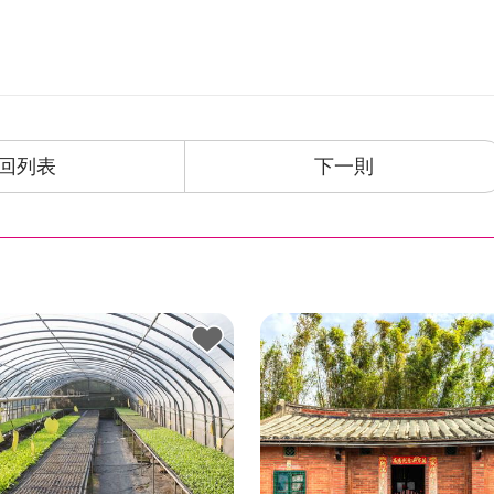
回列表
下一則