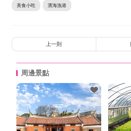
美食小吃
濱海漁港
上一則
周邊景點