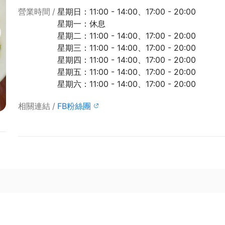
營業時間
星期日：11:00 - 14:00、17:00 - 20:00
星期一：休息
星期二：11:00 - 14:00、17:00 - 20:00
星期三：11:00 - 14:00、17:00 - 20:00
星期四：11:00 - 14:00、17:00 - 20:00
星期五：11:00 - 14:00、17:00 - 20:00
星期六：11:00 - 14:00、17:00 - 20:00
相關連結
FB粉絲團