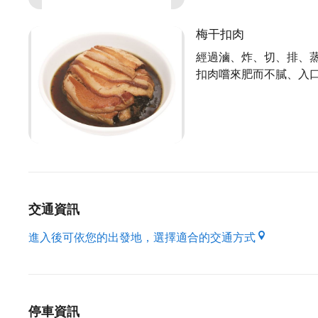
梅干扣肉
經過滷、炸、切、排、
扣肉嚐來肥而不膩、入
交通資訊
進入後可依您的出發地，選擇適合的交通方式
停車資訊