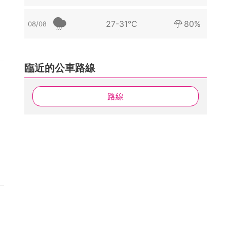
27-31°C
80%
08/08
臨近的公車路線
路線