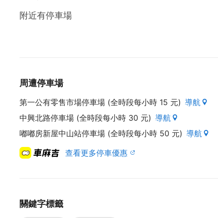
附近有停車場
周遭停車場
第一公有零售市場停車場 (全時段每小時 15 元)
導航
中興北路停車場 (全時段每小時 30 元)
導航
嘟嘟房新屋中山站停車場 (全時段每小時 50 元)
導航
查看更多停車優惠
關鍵字標籤