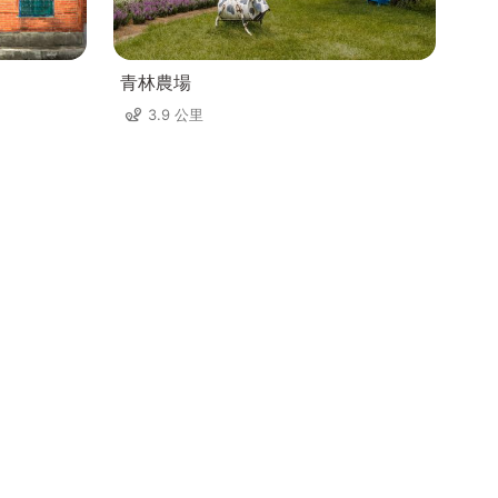
青林農場
3.9 公里