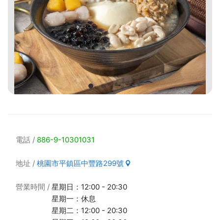
電話
886-9-10301031
地址
桃園市平鎮區中豐路299號
營業時間
星期日：12:00 - 20:30
星期一：休息
星期二：12:00 - 20:30