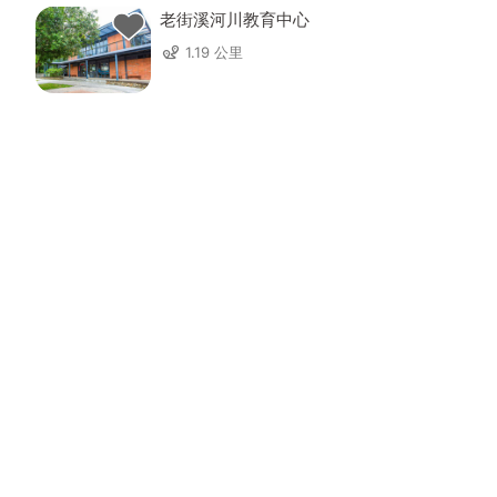
老街溪河川教育中心
1.19 公里