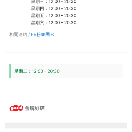
星期三：12:00 - 20:30
星期四：12:00 - 20:30
星期五：12:00 - 20:30
星期六：12:00 - 20:30
相關連結
FB粉絲團
星期二：12:00 - 20:30