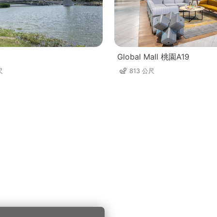
Global Mall 桃園A19
尺
813 公尺