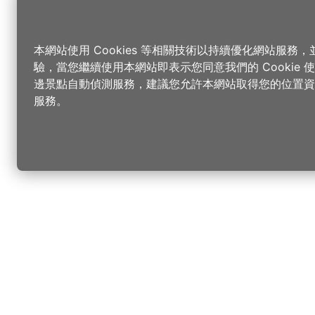
本網站使用 Cookies 等相關技術以持續優化網站服務
驗，當您繼續使用本網站即表示您同意我們的 Cookie
邊景點自動偵測服務，建議您允許本網站取得您的位置資
服務。
更改您的語言
您可以