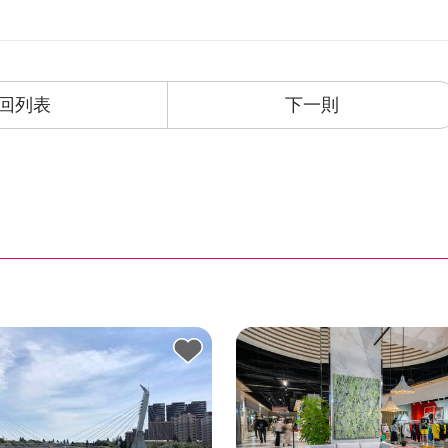
回列表
下一則