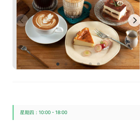
星期四：10:00 - 18:00