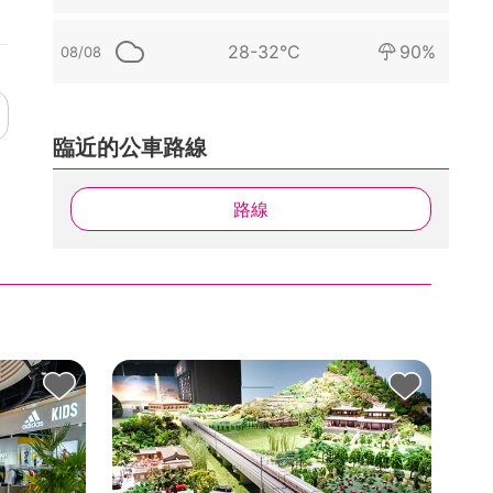
28-32°C
90%
08/08
臨近的公車路線
路線