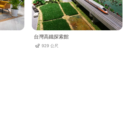
台灣高鐵探索館
929 公尺