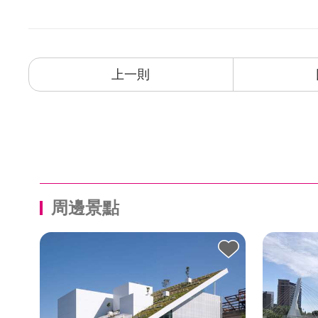
上一則
周邊景點