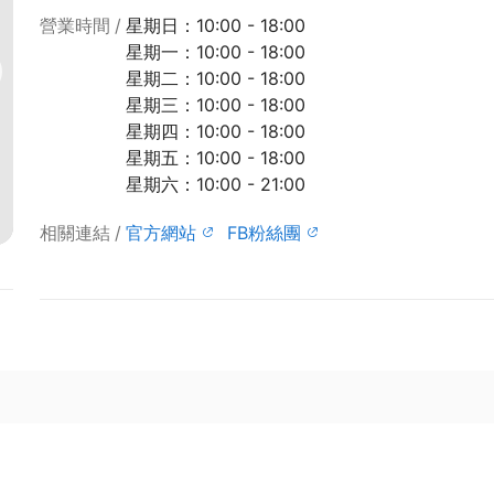
營業時間
星期日：10:00 - 18:00
星期一：10:00 - 18:00
星期二：10:00 - 18:00
星期三：10:00 - 18:00
星期四：10:00 - 18:00
星期五：10:00 - 18:00
星期六：10:00 - 21:00
相關連結
官方網站
FB粉絲團