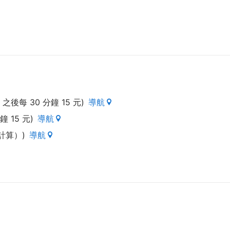
之後每 30 分鐘 15 元)
導航
 15 元)
導航
新計算）)
導航