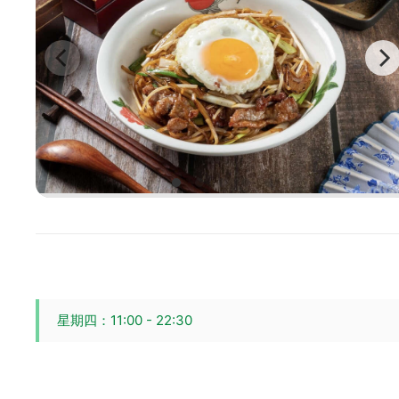
星期四：11:00 - 22:30