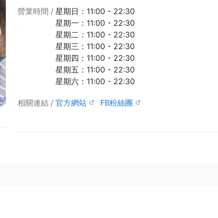
營業時間
星期日：11:00 - 22:30
星期一：11:00 - 22:30
星期二：11:00 - 22:30
星期三：11:00 - 22:30
星期四：11:00 - 22:30
星期五：11:00 - 22:30
星期六：11:00 - 22:30
相關連結
官方網站
FB粉絲團