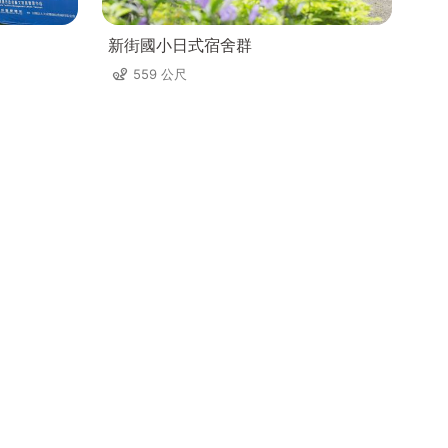
新街國小日式宿舍群
559 公尺