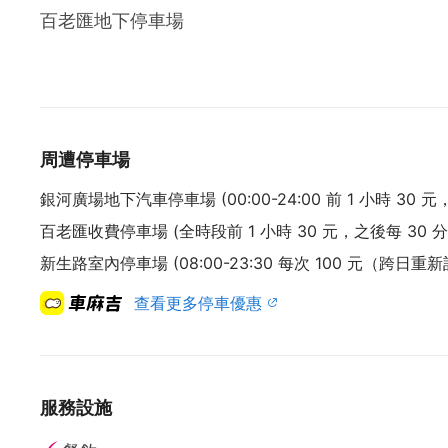
百老匯地下停車場
周遭停車場
銀河廣場地下汽車停車場 (00:00-24:00 前 1 小時 30 元，
百老匯收費停車場 (全時段前 1 小時 30 元，之後每 30 分鐘
新生路室內停車場 (08:00-23:30 每次 100 元（跨日重
查看更多停車優惠
服務設施