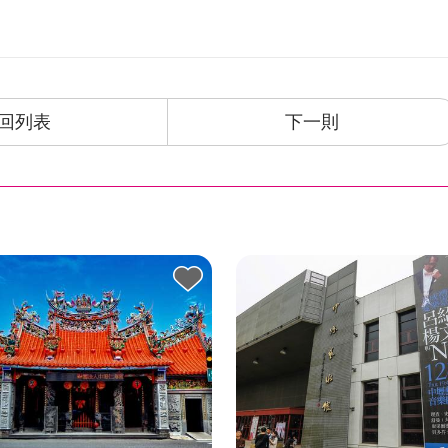
回列表
下一則