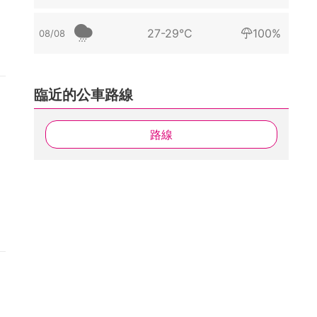
27-29°C
100%
08/08
臨近的公車路線
路線