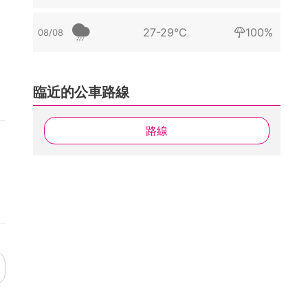
27-29°C
100%
08/08
臨近的公車路線
路線