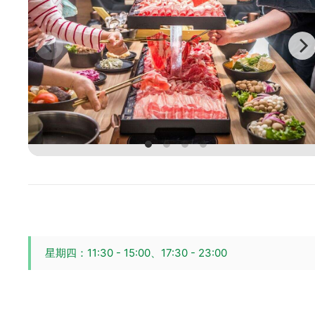
星期四：11:30 - 15:00、17:30 - 23:00