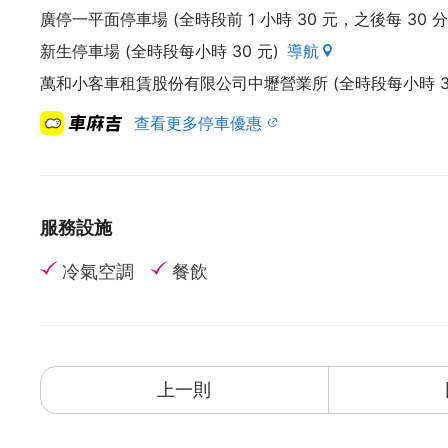
廣停一平面停車場 (全時段前 1 小時 30 元，之後每 30 分
新生停車場 (全時段每小時 30 元)
導航
萬和小客車租賃股份有限公司中壢營業所 (全時段每小時 30
查看更多停車優惠
服務設施
冷氣空調
餐飲
上一則