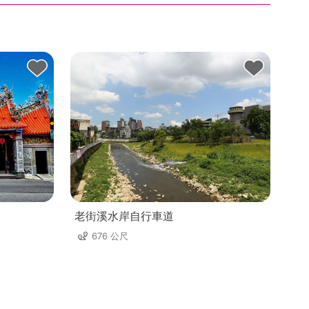
老街溪水岸自行車道
676 公尺