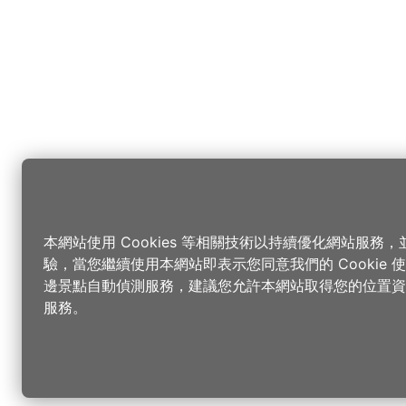
本網站使用 Cookies 等相關技術以持續優化網站服務
驗，當您繼續使用本網站即表示您同意我們的 Cookie
邊景點自動偵測服務，建議您允許本網站取得您的位置資
服務。