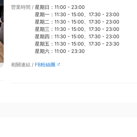
營業時間
星期日：11:00 - 23:00
星期一：11:30 - 15:00、17:30 - 23:00
星期二：11:30 - 15:00、17:30 - 23:00
星期三：11:30 - 15:00、17:30 - 23:00
星期四：11:30 - 15:00、17:30 - 23:00
星期五：11:30 - 15:00、17:30 - 23:30
星期六：11:00 - 23:30
相關連結
FB粉絲團