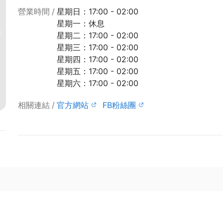
營業時間
星期日：17:00 - 02:00
星期一：休息
星期二：17:00 - 02:00
星期三：17:00 - 02:00
星期四：17:00 - 02:00
星期五：17:00 - 02:00
星期六：17:00 - 02:00
相關連結
官方網站
FB粉絲團