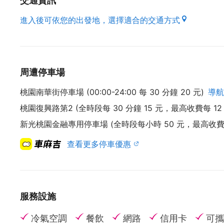
交通資訊
進入後可依您的出發地，選擇適合的交通方式
周遭停車場
桃園南華街停車場 (00:00-24:00 每 30 分鐘 20 元)
導航
桃園復興路第2 (全時段每 30 分鐘 15 元，最高收費每 1
新光桃園金融專用停車場 (全時段每小時 50 元，最高收費前 
查看更多停車優惠
服務設施
冷氣空調
餐飲
網路
信用卡
可攜