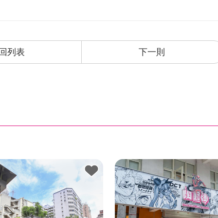
回列表
下一則