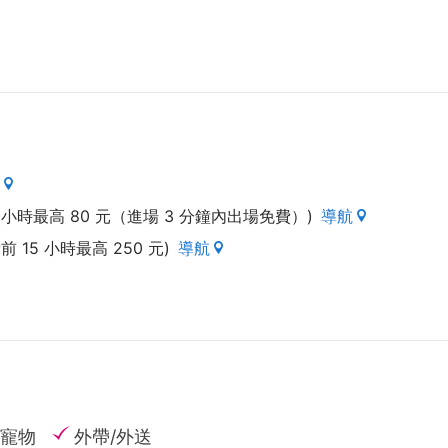
2 小時最高 80 元（進場 3 分鐘內出場免費）)
導航
15 小時最高 250 元)
導航
寵物
外帶/外送