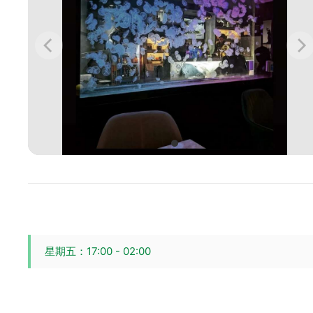
星期五：17:00 - 02:00