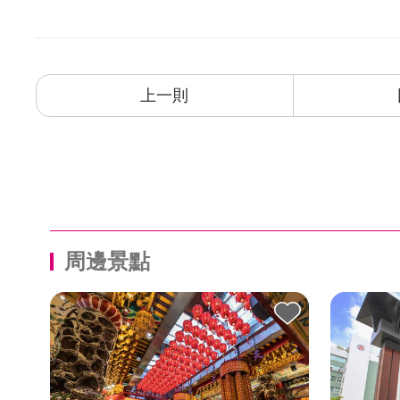
上一則
周邊景點