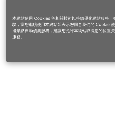
本網站使用 Cookies 等相關技術以持續優化網站服務
驗，當您繼續使用本網站即表示您同意我們的 Cookie
邊景點自動偵測服務，建議您允許本網站取得您的位置資
服務。
更改您的語言
您可以