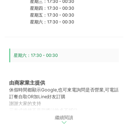
星期三：17:30 - 00:30
星期四：17:30 - 00:30
星期五：17:30 - 00:30
星期六：17:30 - 00:30
星期六：17:30 - 00:30
由商家業主提供
休假時間都顯示Google,也可來電詢問是否營業,可電話
訂餐自取OR加Line好友訂購
謝謝大家的支持
三泰式燒烤不是甜醬汁吃多不腻口
繼續閱讀
不辣口味可調整
獨家泰北酸肉冬粉腸