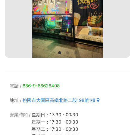
電話
886-9-66626408
地址
桃園市大園區高鐵北路二段198號1樓
營業時間
星期日：17:30 - 00:30
星期一：17:30 - 00:30
星期二：17:30 - 00:30