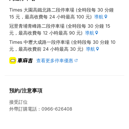
Times 大園高鐵北路二段停車場 (全時段每 30 分鐘
15 元，最高收費每 24 小時最高 100 元)
導航
冠昱青埔青峰路二段停車場 (全時段每 30 分鐘 15
元，最高收費每 12 小時最高 90 元)
導航
Times 中壢大成路一段停車場 (全時段每 30 分鐘 10
元，最高收費前 24 小時最高 30 元)
導航
查看更多停車優惠
預約/注意事項
接受訂位
外帶訂購電話：0966-626408