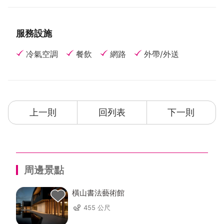
服務設施
冷氣空調
餐飲
網路
外帶/外送
上一則
回列表
下一則
周邊景點
橫山書法藝術館
455 公尺