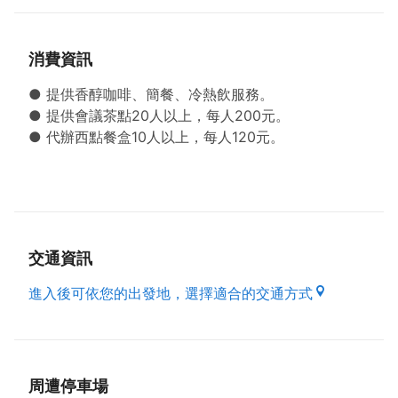
消費資訊
● 提供香醇咖啡、簡餐、冷熱飲服務。
● 提供會議茶點20人以上，每人200元。
● 代辦西點餐盒10人以上，每人120元。
交通資訊
進入後可依您的出發地，選擇適合的交通方式
周遭停車場