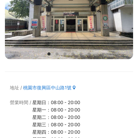
地址
桃園市復興區中山路1號
營業時間
星期日：08:00 - 20:00
星期一：08:00 - 20:00
星期二：08:00 - 20:00
星期三：08:00 - 20:00
星期四：08:00 - 20:00