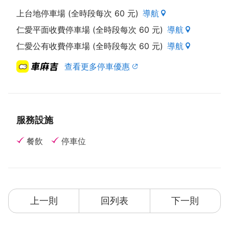
上台地停車場 (全時段每次 60 元)
導航
仁愛平面收費停車場 (全時段每次 60 元)
導航
仁愛公有收費停車場 (全時段每次 60 元)
導航
查看更多停車優惠
服務設施
餐飲
停車位
上一則
回列表
下一則