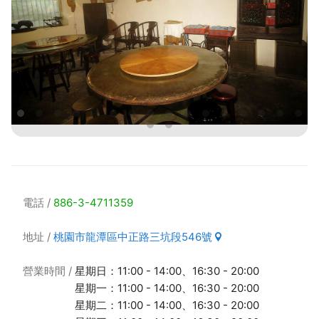
電話
886-3-4711359
地址
桃園市龍潭區中正路三坑段546號
營業時間
星期日：11:00 - 14:00、16:30 - 20:00
星期一：11:00 - 14:00、16:30 - 20:00
星期二：11:00 - 14:00、16:30 - 20:00