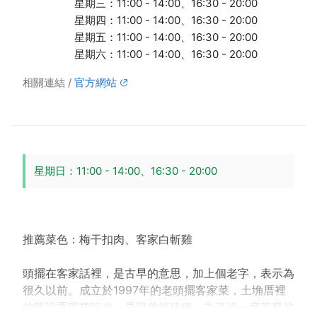
星期三：11:00 - 14:00、16:30 - 20:00
星期四：11:00 - 14:00、16:30 - 20:00
星期五：11:00 - 14:00、16:30 - 20:00
星期六：11:00 - 14:00、16:30 - 20:00
相關連結
官方網站
星期日：11:00 - 14:00、16:30 - 20:00
推薦菜色：梅干扣肉、客家白斬雞
頭擺在客家話裡，是古早的意思，加上個老字，表示為
很久以前。成立於1997年的老頭擺客家菜，土埆厝裡
的陳設重現舊時光，見證曾經種種。為了讓一度荒廢的