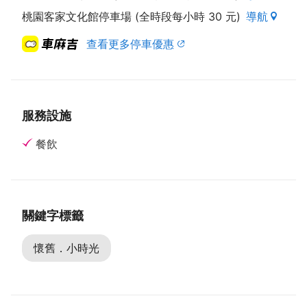
桃園客家文化館停車場 (全時段每小時 30 元)
導航
查看更多停車優惠
服務設施
餐飲
關鍵字標籤
懷舊．小時光