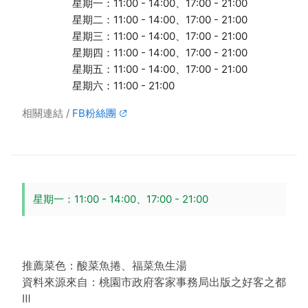
星期一：11:00 - 14:00、17:00 - 21:00
星期二：11:00 - 14:00、17:00 - 21:00
星期三：11:00 - 14:00、17:00 - 21:00
星期四：11:00 - 14:00、17:00 - 21:00
星期五：11:00 - 14:00、17:00 - 21:00
星期六：11:00 - 21:00
相關連結
FB粉絲團
星期一：11:00 - 14:00、17:00 - 21:00
推薦菜色：酸菜魚捲、福菜魚生湯
資料來源來自：桃園市政府客家事務局出版之好客之都
Ⅲ