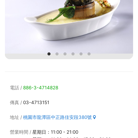
電話
886-3-4714828
傳真
03-4713151
地址
桃園市龍潭區中正路佳安段380號
營業時間
星期日：11:00 - 21:00