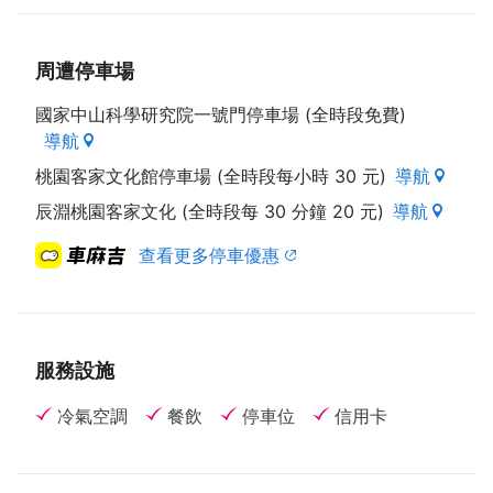
周遭停車場
國家中山科學研究院一號門停車場 (全時段免費)
導航
桃園客家文化館停車場 (全時段每小時 30 元)
導航
辰淵桃園客家文化 (全時段每 30 分鐘 20 元)
導航
查看更多停車優惠
服務設施
冷氣空調
餐飲
停車位
信用卡