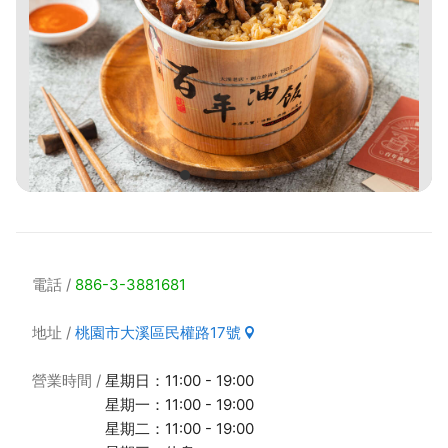
電話
886-3-3881681
地址
桃園市大溪區民權路17號
營業時間
星期日：11:00 - 19:00
星期一：11:00 - 19:00
星期二：11:00 - 19:00