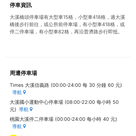
停車資訊
大溪橋頭停車場有大型車15格，小型車418格，過大溪
橋後步行前往，或公所前停車場，有小型車418格，或
停二停車場，有小型車82格，再沿普濟路步行即抵。
周遭停車場
Times 大溪信義路 (00:00-24:00 每 30 分鐘 60 元)
導航
大溪國小運動中心停車場 (08:00-22:00 每小時 50
元)
導航
桃園大溪停二停車場 (00:00-24:00 每小時 40 元)
導航