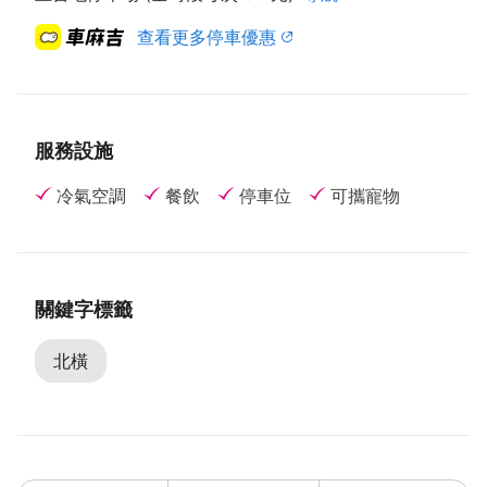
查看更多停車優惠
服務設施
冷氣空調
餐飲
停車位
可攜寵物
關鍵字標籤
北橫