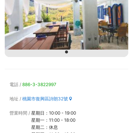
電話
886-3-3822997
地址
桃園市復興區詩朗32號
營業時間
星期日：10:00 - 19:00
星期一：11:00 - 18:00
星期二：休息