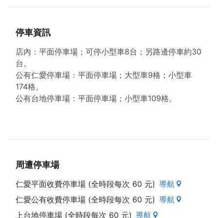
停車資訊
店內：平面停車場；可停小型車8台；另路邊停車約30
台。
公有仁愛停車場：平面停車場；大型車9格；小型車
174格。
公有台地停車場：平面停車場；小型車109格。
周遭停車場
仁愛平面收費停車場 (全時段每次 60 元)
導航
仁愛公有收費停車場 (全時段每次 60 元)
導航
上台地停車場 (全時段每次 60 元)
導航