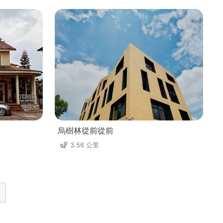
烏樹林從前從前
3.56 公里