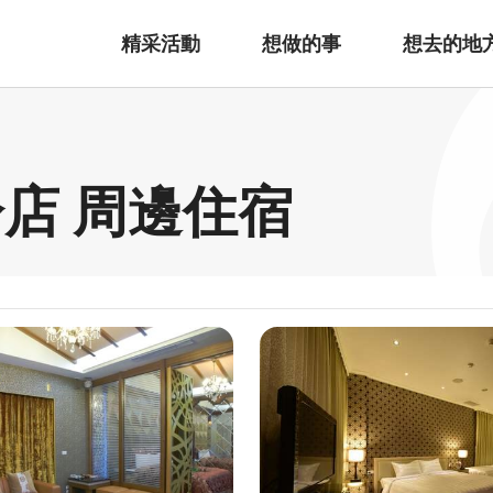
精采活動
想做的事
想去的地
店 周邊住宿