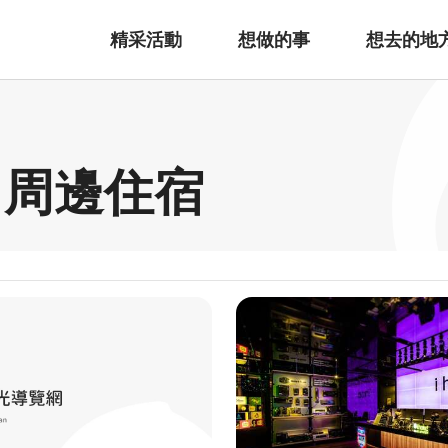
精采活動
想做的事
想去的地
 周邊住宿