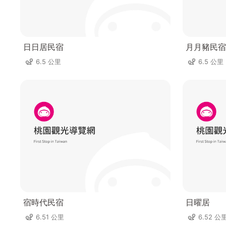
日日居民宿
月月豬民宿
6.5 公里
6.5 公里
宿時代民宿
日曜居
6.51 公里
6.52 公