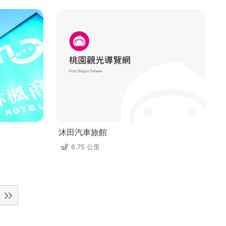
沐田汽車旅館
6.75 公里