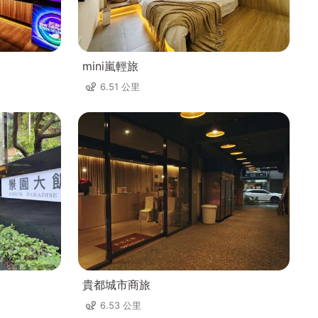
mini嵐輕旅
6.51 公里
貴都城市商旅
6.53 公里