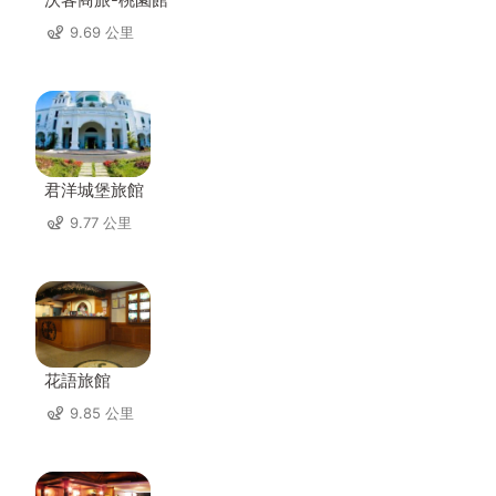
9.69 公里
君洋城堡旅館
9.77 公里
花語旅館
9.85 公里