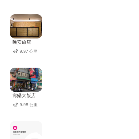
晚安旅店
9.97 公里
壽樂大飯店
9.98 公里