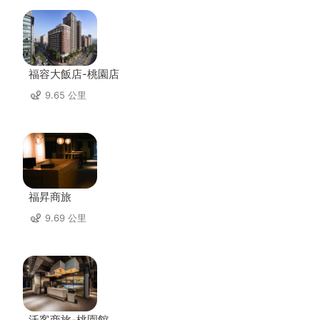
福容大飯店-桃園店
9.65 公里
福昇商旅
9.69 公里
沃客商旅-桃園館