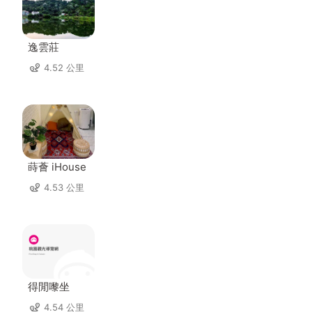
逸雲莊
4.52 公里
蒔薈 iHouse
4.53 公里
得閒嚟坐
4.54 公里