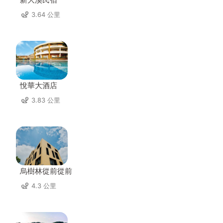
3.64 公里
悅華大酒店
3.83 公里
烏樹林從前從前
4.3 公里