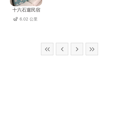
十六石遛民宿
6.02 公里