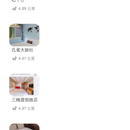
4.89 公里
孔雀大旅社
4.97 公里
三橋渡假旅店
4.97 公里