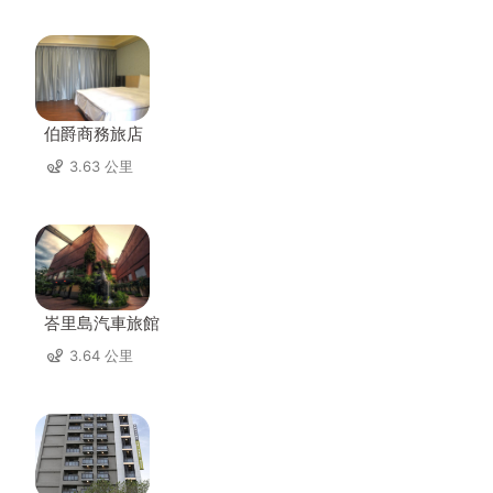
伯爵商務旅店
3.63 公里
峇里島汽車旅館
3.64 公里