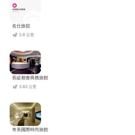
名仕旅舘
3.8 公里
長緹都會商務旅館
3.83 公里
奇美國際時尚旅館