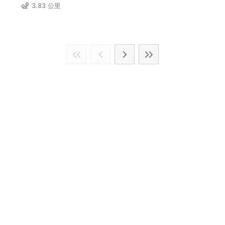
3.83 公里