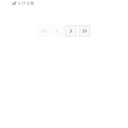
3.77 公里