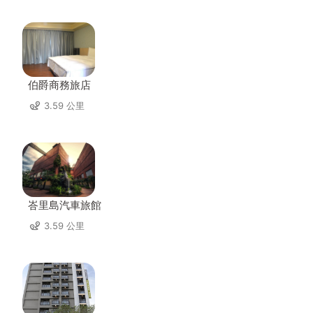
伯爵商務旅店
3.59 公里
峇里島汽車旅館
3.59 公里