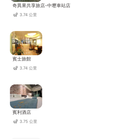
奇異果共享旅店-中壢車站店
3.74 公里
賓士旅館
3.74 公里
賓利酒店
3.75 公里