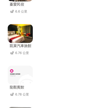
蓁愛民宿
6.6 公里
凱萊汽車旅館
6.76 公里
龍觀賓館
6.78 公里