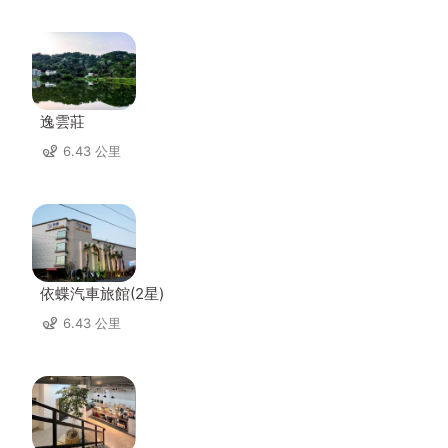
逸雲莊
6.43 公里
依蝶汽車旅館(2星)
6.43 公里