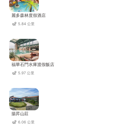
麗多森林度假酒店
5.84 公里
福華石門水庫渡假飯店
5.97 公里
揚昇山莊
6.06 公里