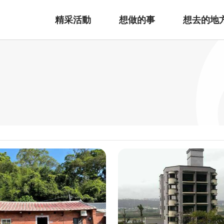
精采活動
想做的事
想去的地