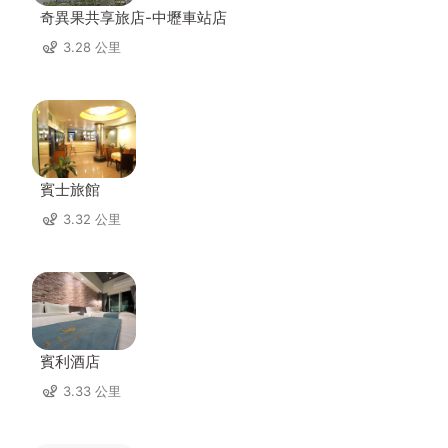
奇異果共享旅店-中壢車站店
3.28 公里
賓士旅館
3.32 公里
賓利酒店
3.33 公里