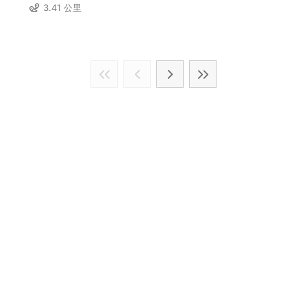
3.41 公里