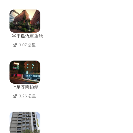
峇里島汽車旅館
3.07 公里
七星花園旅舘
3.26 公里