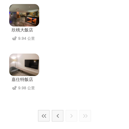
欣桃大飯店
9.94 公里
嘉仕特飯店
9.98 公里