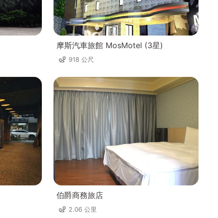
摩斯汽車旅館 MosMotel (3星)
918 公尺
伯爵商務旅店
2.06 公里