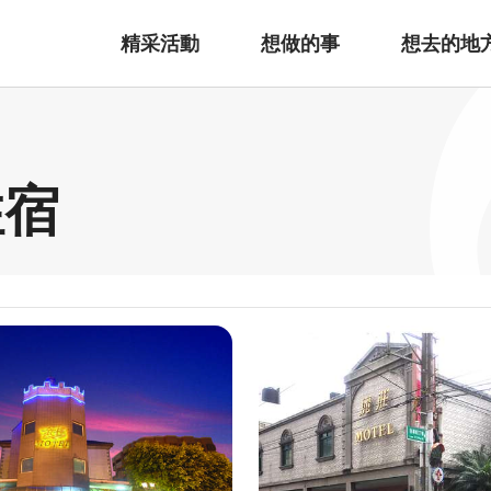
精采活動
想做的事
想去的地
住宿