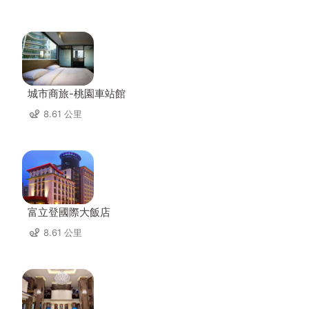
城市商旅-桃園車站館
8.61 公里
富立登國際大飯店
8.61 公里