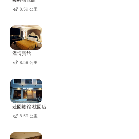
8.59 公里
溫情賓館
8.59 公里
蓮園旅舘 桃園店
8.59 公里