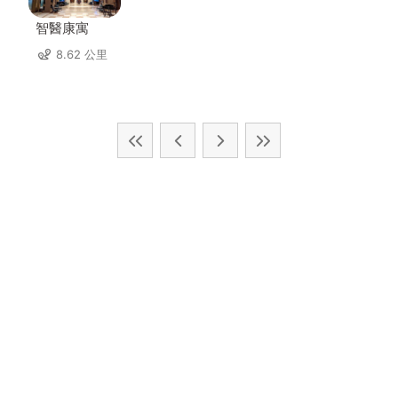
智醫康寓
8.62 公里