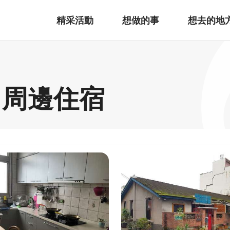
精采活動
想做的事
想去的地
 周邊住宿