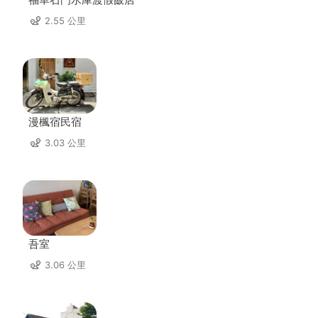
2.55 公里
漫楓宿民宿
3.03 公里
吾室
3.06 公里