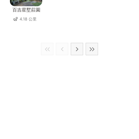
百吉星墅莊園
4.18 公里