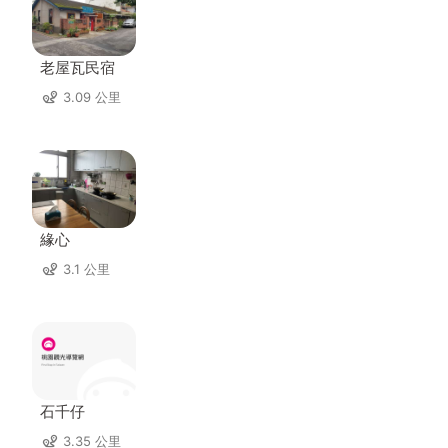
老屋瓦民宿
3.09 公里
緣心
3.1 公里
石千仔
3.35 公里