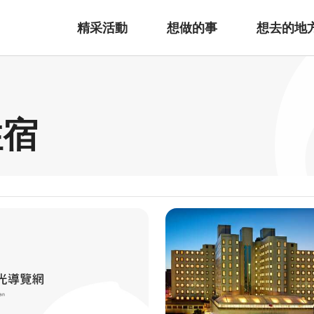
精采活動
想做的事
想去的地
住宿