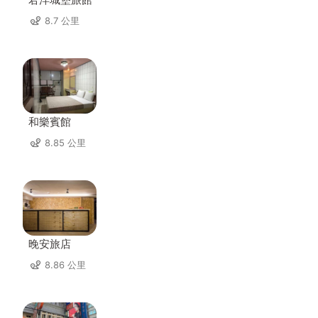
8.7 公里
和樂賓館
8.85 公里
晚安旅店
8.86 公里