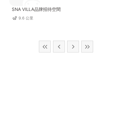
SNA VILLA品牌招待空間
9.6 公里