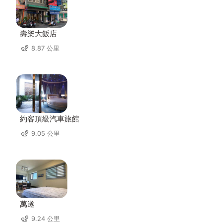
壽樂大飯店
8.87 公里
約客頂級汽車旅館
9.05 公里
萬遂
9.24 公里