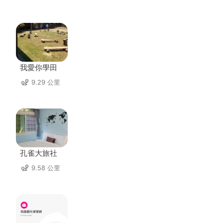
我愛你學田
9.29 公里
孔雀大旅社
9.58 公里