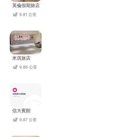
英倫假期旅店
9.81 公里
米淇旅店
9.86 公里
信大賓館
9.87 公里