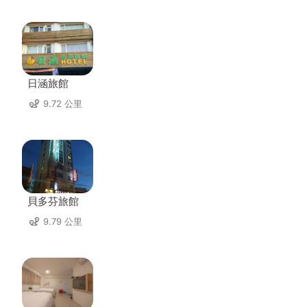
日涵旅館
9.72 公里
貝多芬旅館
9.79 公里