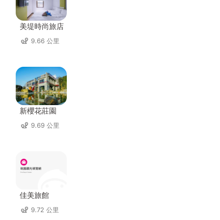
美堤時尚旅店
9.66 公里
新櫻花莊園
9.69 公里
佳美旅館
9.72 公里