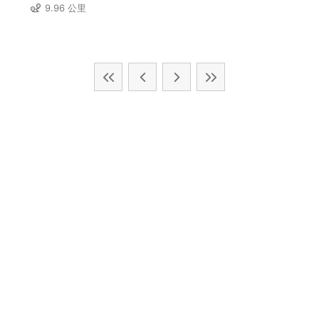
9.96 公里