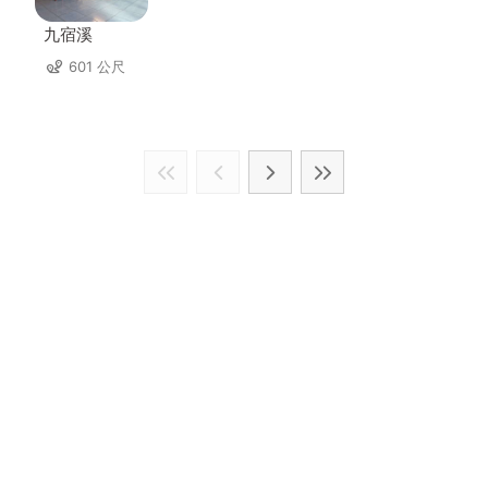
九宿溪
601 公尺