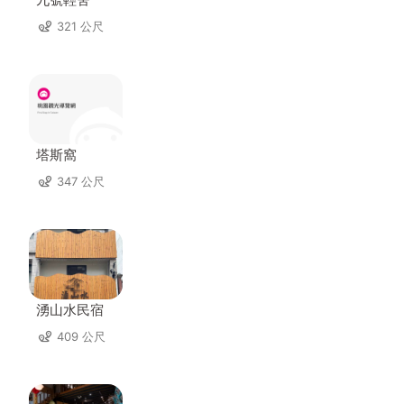
321 公尺
塔斯窩
347 公尺
湧山水民宿
409 公尺