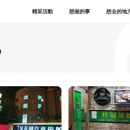
精采活動
想做的事
想去的地
宿